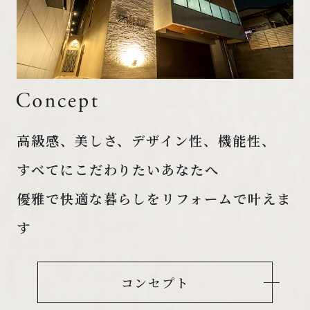
高級感、美しさ、デザイン性、機能性、
すべてにこだわりたいあなたへ
優雅で快適な暮らしをリフォームで叶えま
す
コンセプト