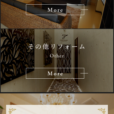
その他リフォーム