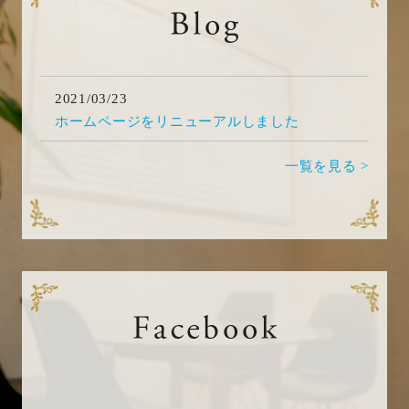
2021/03/23
ホームページをリニューアルしました
一覧を見る >