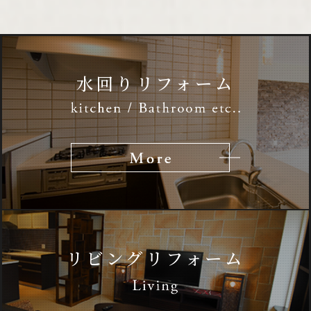
水回りリフォーム
リビングリフォーム