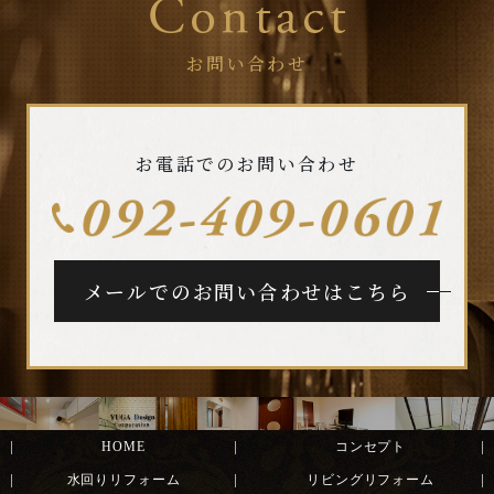
お問い合わせ
お電話でのお問い合わせ
メールでのお問い合わせはこちら
HOME
コンセプト
水回りリフォーム
リビングリフォーム